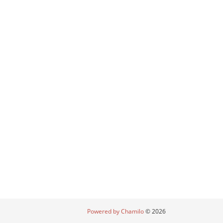
Powered by Chamilo
© 2026