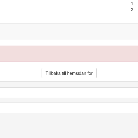
Tillbaka till hemsidan för