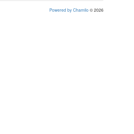
Powered by Chamilo
© 2026